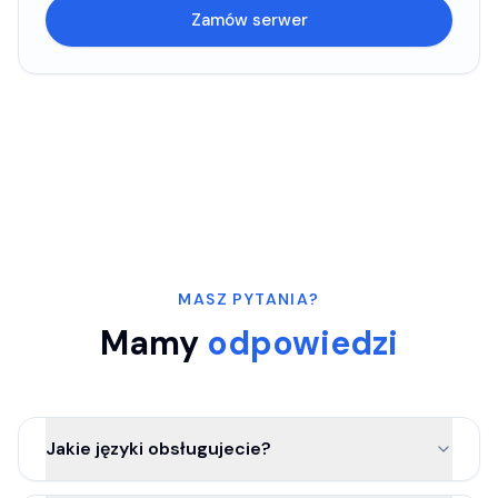
Zamów serwer
MASZ PYTANIA?
Mamy
odpowiedzi
Jakie języki obsługujecie?