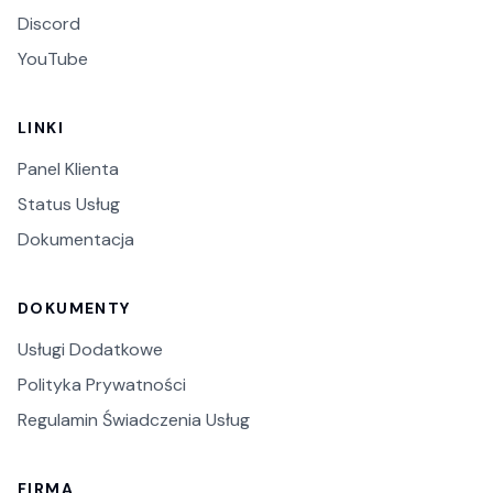
Discord
YouTube
LINKI
Panel Klienta
Status Usług
Dokumentacja
DOKUMENTY
Usługi Dodatkowe
Polityka Prywatności
Regulamin Świadczenia Usług
FIRMA