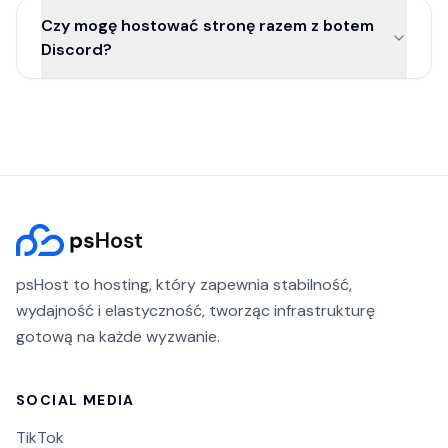
Czy mogę hostować stronę razem z botem
Discord?
psHost to hosting, który zapewnia stabilność,
wydajność i elastyczność, tworząc infrastrukturę
gotową na każde wyzwanie.
SOCIAL MEDIA
TikTok